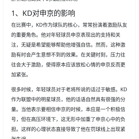
1、KD对申京的影响
在比赛中，KD作为球队的核心，常常扮演着激励队友
的重要角色。他对年轻球员申京表现出的支持和关
注，无疑是希望能够帮助他增强自信。然而，这种激
励有时会产生意想不到的效果。在关键时刻，压力往
往会大于激励，使得原本应该放松心情的申京反而更
加紧张。
很多时候，年轻球员对于老将所说的话过于敏感。KD
作为联盟中的明星球员，他的话语自然具有很强的分
量。当他表示要相信申京的时候，本应是一个积极信
号，但在高压环境下，这无形中加重了申京心中的负
担。这样的心理状态直接导致了他在罚球线上出现紧