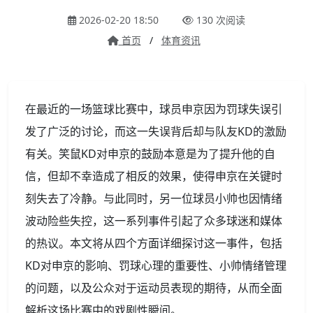
2026-02-20 18:50
130 次阅读
首页
/
体育资讯
在最近的一场篮球比赛中，球员申京因为罚球失误引
发了广泛的讨论，而这一失误背后却与队友KD的激励
有关。笑鼠KD对申京的鼓励本意是为了提升他的自
信，但却不幸造成了相反的效果，使得申京在关键时
刻失去了冷静。与此同时，另一位球员小帅也因情绪
波动险些失控，这一系列事件引起了众多球迷和媒体
的热议。本文将从四个方面详细探讨这一事件，包括
KD对申京的影响、罚球心理的重要性、小帅情绪管理
的问题，以及公众对于运动员表现的期待，从而全面
解析这场比赛中的戏剧性瞬间。